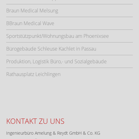
Braun Medical Melsung
BBraun Medical Wave
Sportstützpunkt/Wohnungsbau am Phoenixsee
Bürogebäude Schleuse Kachlet in Passau
Produktion, Logistik Büro,- und Sozialgebäude
Rathausplatz Leichlingen
KONTAKT ZU UNS
Ingenieurbüro Amelung & Reydt GmbH & Co. KG