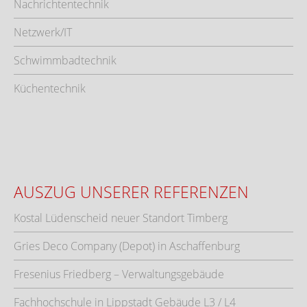
Nachrichtentechnik
Netzwerk/IT
Schwimmbadtechnik
Küchentechnik
AUSZUG UNSERER REFERENZEN
Kostal Lüdenscheid neuer Standort Timberg
Gries Deco Company (Depot) in Aschaffenburg
Fresenius Friedberg – Verwaltungsgebäude
Fachhochschule in Lippstadt Gebäude L3 / L4