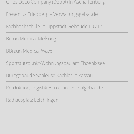
Gries Deco Company (Depot) in Aschaffenburg
Fresenius Friedberg – Verwaltungsgebäude
Fachhochschule in Lippstadt Gebäude L3 / L4
Braun Medical Melsung
BBraun Medical Wave
Sportstützpunkt/Wohnungsbau am Phoenixsee
Bürogebäude Schleuse Kachlet in Passau
Produktion, Logistik Büro,- und Sozialgebäude
Rathausplatz Leichlingen