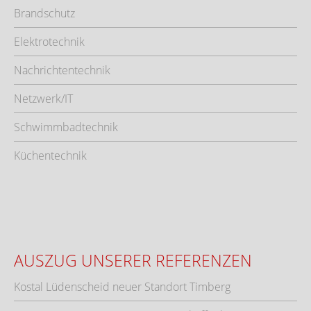
Brandschutz
Elektrotechnik
Nachrichtentechnik
Netzwerk/IT
Schwimmbadtechnik
Küchentechnik
AUSZUG UNSERER REFERENZEN
Kostal Lüdenscheid neuer Standort Timberg