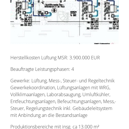
Herstellkosten Lüftung MSR: 3.900.000 EUR
Beauftragte Leistungsphasen: 4
Gewerke: Lüftung, Mess-, Steuer- und Regeltechnik
Gewerkekoordination, Lüftungsanlagen mit WRG,
Vollklimaanlagen, Laborabsaugung, Umluftkühler,
Entfeuchtungsanlagen, Befeuchtungsanlagen, Mess,-
Steuer, Regelungstechnik inkl. Gebäudeleitsystem
mit Anbindung an die Bestandsanlage
Produktionsbereiche mit insg. ca 13.000 m²