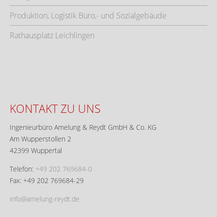
Produktion, Logistik Büro,- und Sozialgebäude
Rathausplatz Leichlingen
KONTAKT ZU UNS
Ingenieurbüro Amelung & Reydt GmbH & Co. KG
Am Wupperstollen 2
42399 Wuppertal
Telefon:
+49 202 769684-0
Fax: +49 202 769684-29
info@amelung-reydt.de