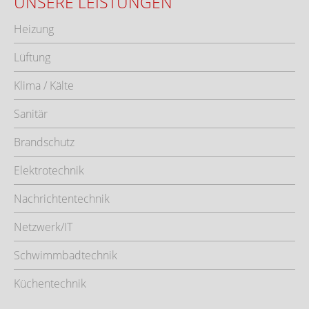
UNSERE LEISTUNGEN
Heizung
Lüftung
Klima / Kälte
Sanitär
Brandschutz
Elektrotechnik
Nachrichtentechnik
Netzwerk/IT
Schwimmbadtechnik
Küchentechnik