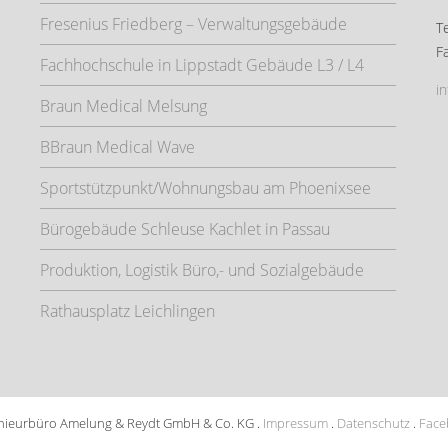
Fresenius Friedberg – Verwaltungsgebäude
T
F
Fachhochschule in Lippstadt Gebäude L3 / L4
i
Braun Medical Melsung
BBraun Medical Wave
Sportstützpunkt/Wohnungsbau am Phoenixsee
Bürogebäude Schleuse Kachlet in Passau
Produktion, Logistik Büro,- und Sozialgebäude
Rathausplatz Leichlingen
nieurbüro Amelung & Reydt GmbH & Co. KG .
Impressum
.
Datenschutz
.
Face